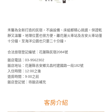
禾馨為全新打造的民宿，不論設備、床組都精心挑選，保證乾
靜又溫馨，地理位置也很方便，離花蓮火車站及吉安火車站僅
十分鐘，至海洋公園也只要二十分鐘。
合法旅宿登記編號：花蓮縣民宿2084號
飯店電話：03-9562302
飯店地址：花蓮縣吉安鄉北昌村建國路一段182號
入住時間：12:00之後
退房時間：9:00之前
飯店登記號：待飯店補充
客房介紹