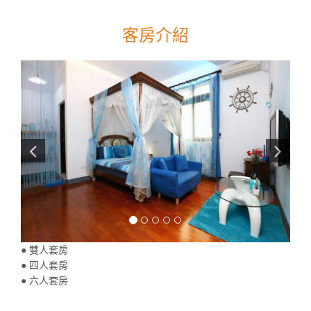
客房介紹
● 雙人套房
● 四人套房
● 六人套房