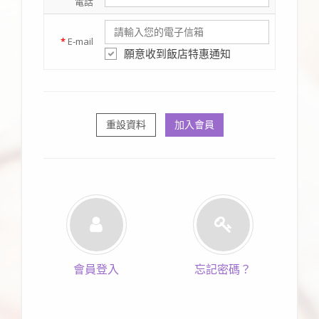
電話
*
E-mail
願意收到飯店特惠通知
重設資料
加入會員
會員登入
忘記密碼？