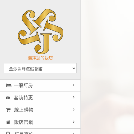
選擇您的飯店
一般訂房
套裝特惠
線上購物
飯店官網