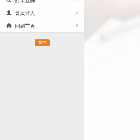
訂單查詢
會員登入
回到首頁
繁中