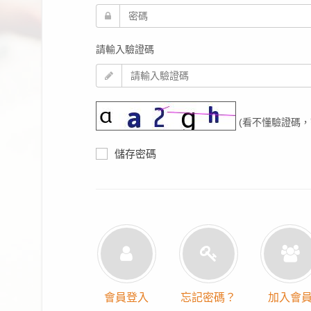
請輸入驗證碼
(看不懂驗證碼，
儲存密碼
會員登入
忘記密碼？
加入會