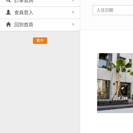
訂單查詢
會員登入
回到首頁
繁中