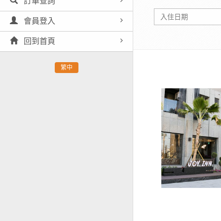
訂單查詢
會員登入
回到首頁
繁中