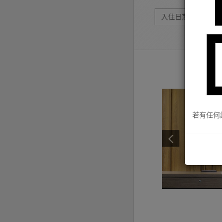
若有任何訂