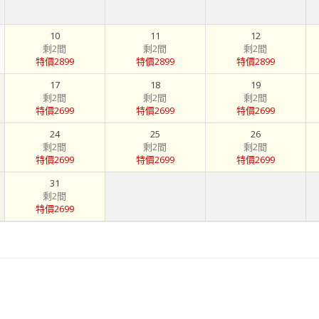
10
11
12
剩2間
剩2間
剩2間
特價2899
特價2899
特價2899
17
18
19
剩2間
剩2間
剩2間
特價2699
特價2699
特價2699
24
25
26
剩2間
剩2間
剩2間
特價2699
特價2699
特價2699
31
剩2間
特價2699