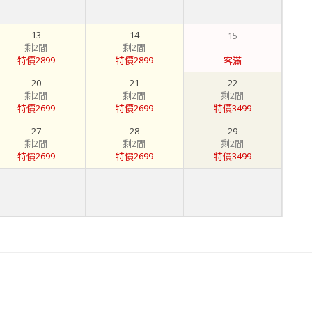
13
14
15
剩2間
剩2間
特價2899
特價2899
客滿
20
21
22
剩2間
剩2間
剩2間
特價2699
特價2699
特價3499
27
28
29
剩2間
剩2間
剩2間
特價2699
特價2699
特價3499