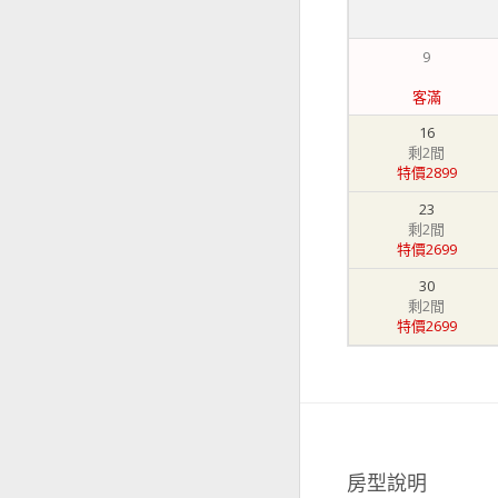
9
客滿
16
剩2間
特價2899
23
剩2間
特價2699
30
剩2間
特價2699
房型說明