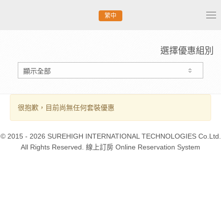
繁中
Tog
nav
選擇優惠組別
很抱歉，目前尚無任何套裝優惠
© 2015 - 2026 SUREHIGH INTERNATIONAL TECHNOLOGIES Co.Ltd.
All Rights Reserved. 線上訂房 Online Reservation System