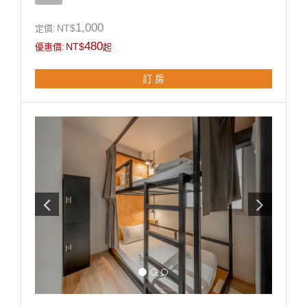
1,000
NT$
定價:
480
NT$
優惠價:
起
訂 房