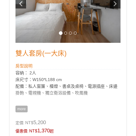
雙人套房(一大床)
房型說明
容納： 2人
床尺寸：W150*L188 cm
配備：私人窗簾、檯燈、書桌及桌椅、電源插座、床邊
掛鉤、電視機、獨立衛浴設備、吹風機
more
5,200
NT$
定價:
1,370
NT$
優惠價:
起