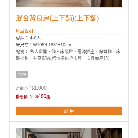
混合背包房(上下舖)(上下舖)
房型說明
容納： 4-6人
床尺寸：W105*L188*H10cm
配備： 私人窗簾、個人床頭燈、電源插座、保管櫃、床
邊掛鉤、共享衛浴(恕無提供毛巾與一次性備品組）
more
1,000
NT$
定價:
480
NT$
優惠價:
起
訂 房