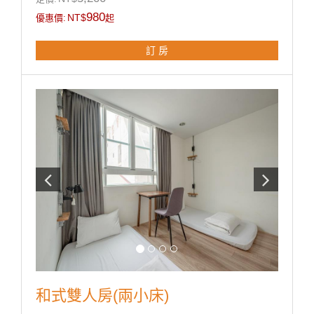
980
NT$
優惠價:
起
訂 房
和式雙人房(兩小床)