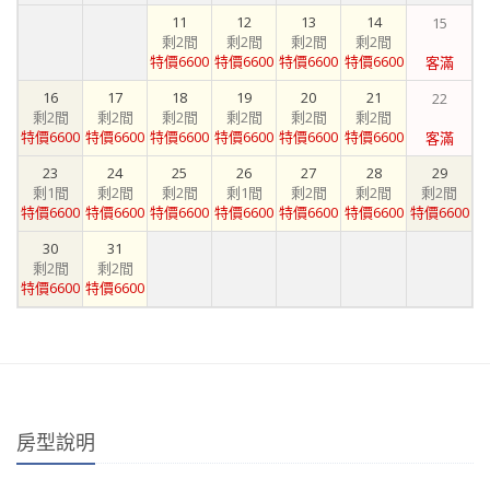
11
12
13
14
15
剩2間
剩2間
剩2間
剩2間
特價6600
特價6600
特價6600
特價6600
客滿
16
17
18
19
20
21
22
剩2間
剩2間
剩2間
剩2間
剩2間
剩2間
特價6600
特價6600
特價6600
特價6600
特價6600
特價6600
客滿
23
24
25
26
27
28
29
剩1間
剩2間
剩2間
剩1間
剩2間
剩2間
剩2間
特價6600
特價6600
特價6600
特價6600
特價6600
特價6600
特價6600
30
31
剩2間
剩2間
特價6600
特價6600
房型說明