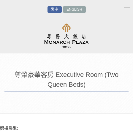
繁中
ENGLISH
Tog
nav
尊榮豪華客房 Executive Room (Two
Queen Beds)
選擇房型: