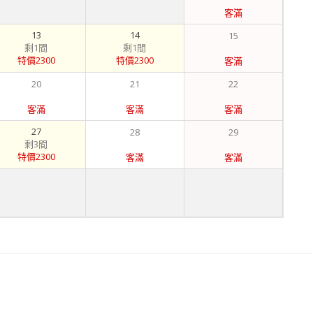
客滿
13
14
15
剩1間
剩1間
特價2300
特價2300
客滿
20
21
22
客滿
客滿
客滿
27
28
29
剩3間
特價2300
客滿
客滿