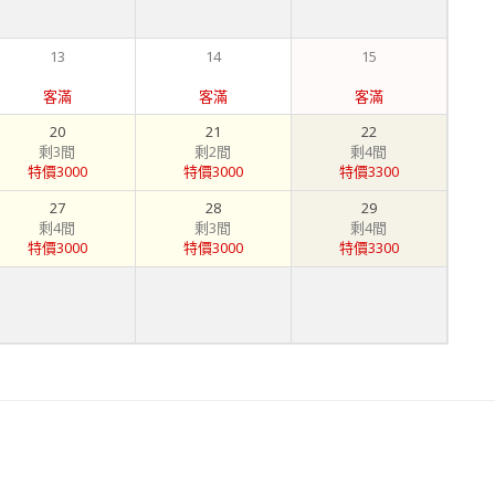
13
14
15
客滿
客滿
客滿
20
21
22
剩3間
剩2間
剩4間
特價3000
特價3000
特價3300
27
28
29
剩4間
剩3間
剩4間
特價3000
特價3000
特價3300