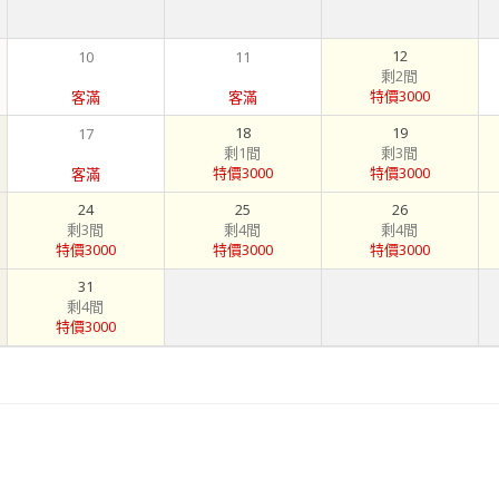
12
10
11
剩2間
特價3000
客滿
客滿
18
19
17
剩1間
剩3間
特價3000
特價3000
客滿
24
25
26
剩3間
剩4間
剩4間
特價3000
特價3000
特價3000
31
剩4間
特價3000