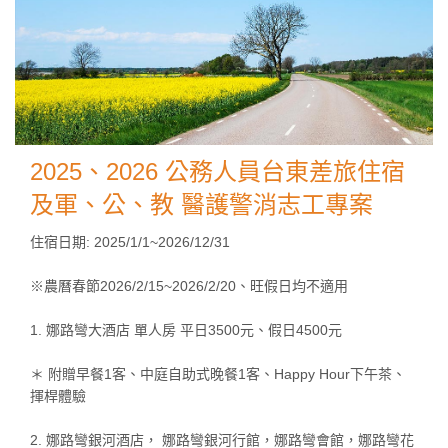
2025、2026 公務人員台東差旅住宿
及軍、公、教 醫護警消志工專案
住宿日期: 2025/1/1~2026/12/31
※農曆春節2026/2/15~2026/2/20、旺假日均不適用
1. 娜路彎大酒店 單人房 平日3500元、假日4500元
＊ 附贈早餐1客、中庭自助式晚餐1客、Happy Hour下午茶、
揮桿體驗
2. 娜路彎銀河酒店， 娜路彎銀河行館，娜路彎會館，娜路彎花