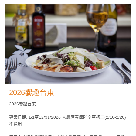
2026饗趣台東
2026饗趣台東
專案日期: 1/1至12/31/2026 ※農曆春節除夕至初三(2/16-2/20)
不適用