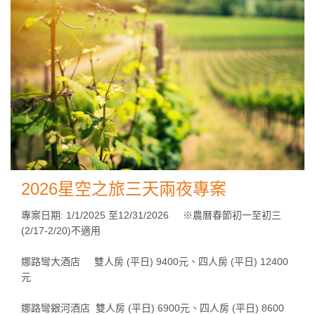
2026星空之旅三天兩夜專案
專案日期: 1/1/2025 至12/31/2026 ※農曆春節初一至初三
(2/17-2/20)不適用
娜路彎大酒店 雙人房 (平日) 9400元、四人房 (平日) 12400
元
娜路彎銀河酒店 雙人房 (平日) 6900元、四人房 (平日) 8600