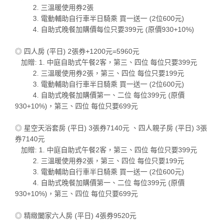
2. 三溫暖使用券2張
3. 電動輔助自行車半日騎乘 買一送一 (2位600元)
4. 自助式晚餐加購價每位只要399元 (原價930+10%)
◎ 四人房 (平日) 2張券+1200元=5960元
加贈: 1. 中庭自助式午餐2客，第三、四位 每位只要399元
2. 三溫暖使用券2張，第三、四位 每位只要199元
3. 電動輔助自行車半日騎乘 買一送一 (2位600元)
4. 自助式晚餐加購價第一、二位 每位399元 (原價
930+10%)，第三、四位 每位只要699元
◎ 星空天浴套房 (平日) 3張券7140元 、四人親子房 (平日) 3張
券7140元
加贈: 1. 中庭自助式午餐2客，第三、四位 每位只要399元
2. 三溫暖使用券2張，第三、四位 每位只要199元
3. 電動輔助自行車半日騎乘 買一送一 (2位600元)
4. 自助式晚餐加購價第一、二位 每位399元 (原價
930+10%)，第三、四位 每位只要699元
◎ 精緻闔家六人房 (平日) 4張券9520元