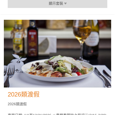
顯示套裝
2026類渡假
2026類渡假