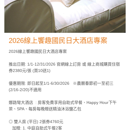
2026線上饗趣國民日大酒店專案
2026線上饗趣國民日大酒店專案
推出日期: 1/1-12/31/2026 官網線上訂房 或 線上商城購買住宿
券2380元/張 (買10送1)
優惠期限: 即日起至1/1-6/30/2026 ※農曆春節初一至初三
(2/16-2/20)不適用
娜路彎大酒店 : 房客免費享用自助式早餐、Happy Hour下午
茶、SPA、每房每晚贈送精油沐浴鹽乙包
◎ 雙人房 (平日) 2張券4760元
加贈: 1. 中庭自助式午餐2客