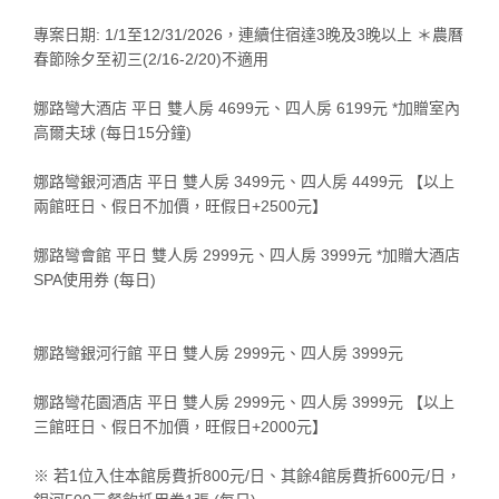
專案日期: 1/1至12/31/2026，連續住宿達3晚及3晚以上 ＊農曆
春節除夕至初三(2/16-2/20)不適用
娜路彎大酒店 平日 雙人房 4699元、四人房 6199元 *加贈室內
高爾夫球 (每日15分鐘)
娜路彎銀河酒店 平日 雙人房 3499元、四人房 4499元 【以上
兩館旺日、假日不加價，旺假日+2500元】
娜路彎會館 平日 雙人房 2999元、四人房 3999元 *加贈大酒店
SPA使用券 (每日)
娜路彎銀河行館 平日 雙人房 2999元、四人房 3999元
娜路彎花園酒店 平日 雙人房 2999元、四人房 3999元 【以上
三館旺日、假日不加價，旺假日+2000元】
※ 若1位入住本館房費折800元/日、其餘4館房費折600元/日，