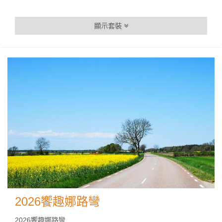
顯示套裝
2026饗趣娜路彎
2026饗趣娜路彎