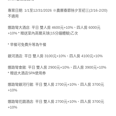
專案日期: 1/1至12/31/2026 ※農曆春節除夕至初三(2/16-2/20)
不適用
娜路彎大酒店: 平日 雙人房 4600元+10%、四人房 6000元
+10% * 贈送室內高爾夫球(15分鐘體驗)乙次
* 早餐可免費升等為午餐
銀河酒店: 平日 雙人房 3100元+10%、四人房 4100元+10%
娜路彎會館: 平日 雙人房 2900元+10%、四人房 3900元+10%
* 贈送大酒店SPA使用券
娜路彎銀河行館: 平日 雙人房 2700元+10%、四人房 3700元
+10%
娜路彎花園酒店: 平日 雙人房 2700元+10%、四人房 3700元
+10%