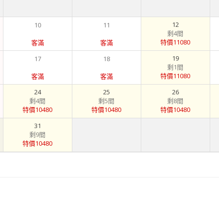
12
10
11
剩4間
特價11080
客滿
客滿
19
17
18
剩1間
特價11080
客滿
客滿
24
25
26
剩4間
剩5間
剩8間
特價10480
特價10480
特價10480
31
剩9間
特價10480