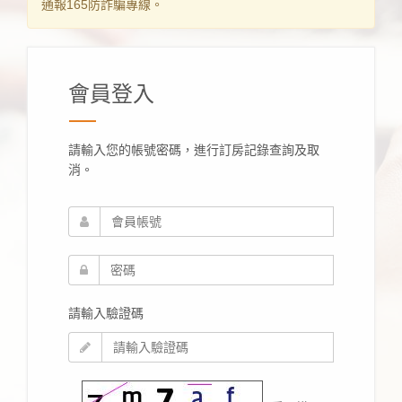
通報165防詐騙專線。
會員登入
請輸入您的帳號密碼，進行訂房記錄查詢及取
消。
請輸入驗證碼