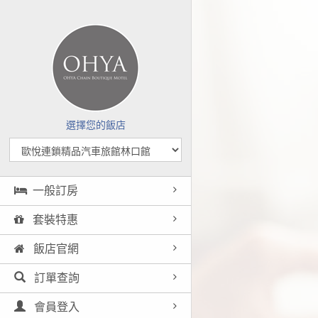
選擇您的飯店
一般訂房
套裝特惠
飯店官網
訂單查詢
會員登入