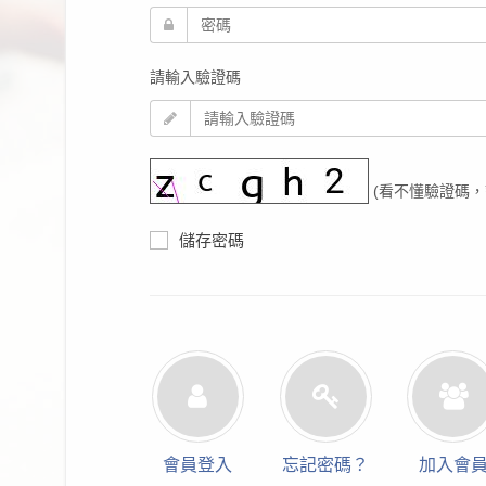
請輸入驗證碼
(看不懂驗證碼，
儲存密碼
會員登入
忘記密碼？
加入會