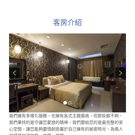
客房介紹
我們擁有多樣化服務，也擁有各式主題風格，但那些都不夠，
我們秉持的是守護您愛戀的精神，我們要給您的是最完整的安
心空間，讓您能夠盡情創造屬於自己擁有的秘密時光，為兩人