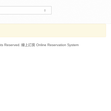
ts Reserved. 線上訂房 Online Reservation System