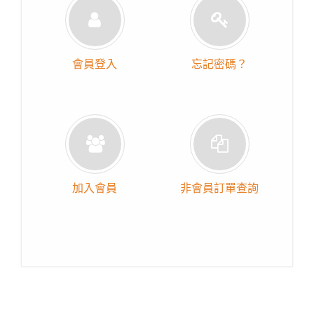
會員登入
忘記密碼？
加入會員
非會員訂單查詢