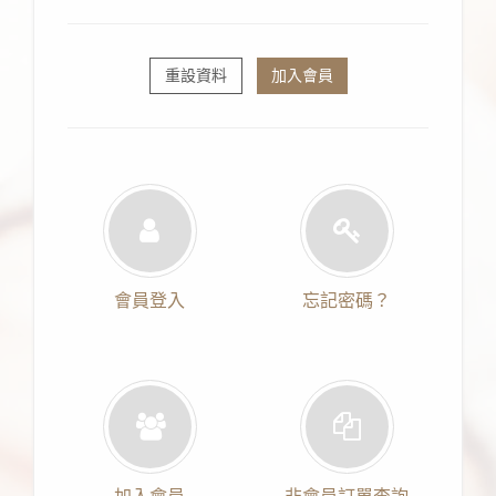
重設資料
加入會員
會員登入
忘記密碼？