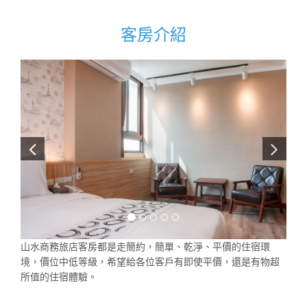
客房介紹
山水商務旅店客房都是走簡約，簡單、乾淨、平價的住宿環
境，價位中低等級，希望給各位客戶有即使平價，還是有物超
所值的住宿體驗。