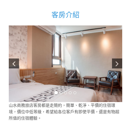
客房介紹
山水商務旅店客房都是走簡約，簡單、乾淨、平價的住宿環
境，價位中低等級，希望給各位客戶有即使平價，還是有物超
所值的住宿體驗。