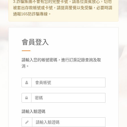
3.詐騙集團不會有您的完整卡號，請各位貴賓放心，切勿
被套出存款帳號或卡號，請提高警覺以免受騙，必要時請
通報165防詐騙專線。
會員登入
請輸入您的帳號密碼，進行訂房記錄查詢及取
消。
請輸入驗證碼