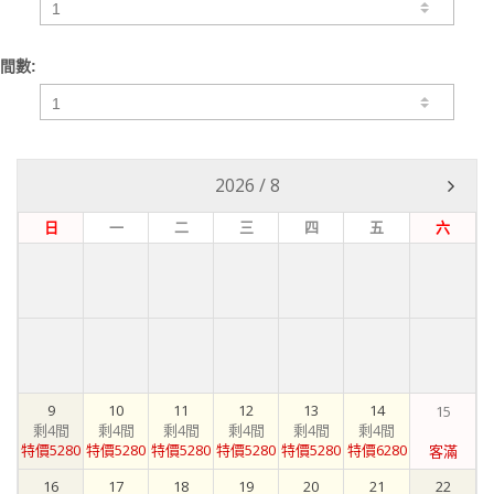
間數:
2026
/
8
日
一
二
三
四
五
六
9
10
11
12
13
14
15
剩4間
剩4間
剩4間
剩4間
剩4間
剩4間
特價5280
特價5280
特價5280
特價5280
特價5280
特價6280
客滿
16
17
18
19
20
21
22