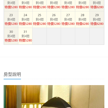
剩4間
剩4間
剩4間
剩4間
剩4間
剩4間
剩4間
特價5280
特價5280
特價5280
特價5280
特價5280
特價6280
特價6280
23
24
25
26
27
28
29
剩4間
剩4間
剩4間
剩4間
剩4間
剩4間
剩4間
特價5280
特價5280
特價5280
特價5280
特價5280
特價6280
特價6280
30
31
剩4間
剩4間
特價5280
特價5280
房型說明