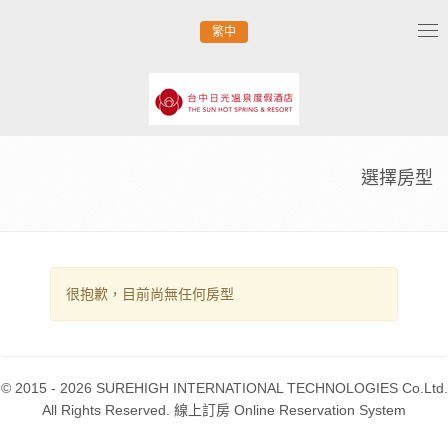
繁中
Tog
nav
選擇房型
很抱歉，目前尚無任何房型
© 2015 - 2026 SUREHIGH INTERNATIONAL TECHNOLOGIES Co.Ltd.
All Rights Reserved. 線上訂房 Online Reservation System