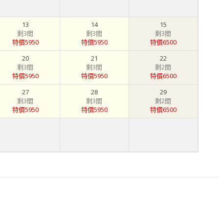
13
14
15
剩3間
剩3間
剩3間
特價5950
特價5950
特價6500
20
21
22
剩3間
剩3間
剩2間
特價5950
特價5950
特價6500
27
28
29
剩3間
剩3間
剩2間
特價5950
特價5950
特價6500