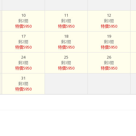
10
11
12
剩2間
剩3間
剩3間
特價5950
特價5950
特價5950
17
18
19
剩2間
剩2間
剩3間
特價5950
特價5950
特價5950
24
25
26
剩3間
剩3間
剩3間
特價5950
特價5950
特價5950
31
剩3間
特價5950