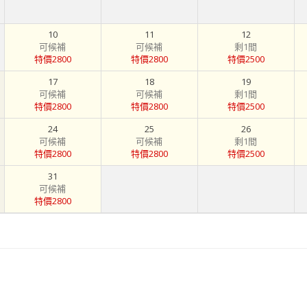
10
11
12
可候補
可候補
剩1間
特價2800
特價2800
特價2500
17
18
19
可候補
可候補
剩1間
特價2800
特價2800
特價2500
24
25
26
可候補
可候補
剩1間
特價2800
特價2800
特價2500
31
可候補
特價2800