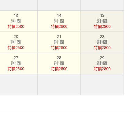
13
14
15
剩1間
剩1間
剩1間
特價2500
特價2800
特價2800
20
21
22
剩1間
剩1間
剩1間
特價2500
特價2800
特價2800
27
28
29
剩1間
剩1間
剩1間
特價2500
特價2800
特價2800