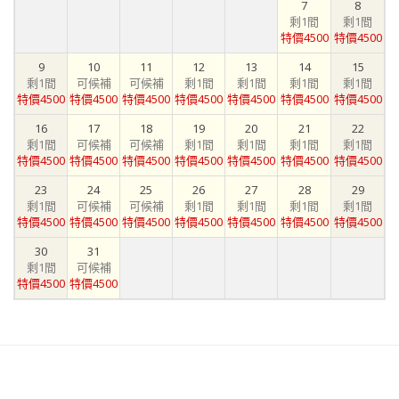
7
8
剩1間
剩1間
特價4500
特價4500
9
10
11
12
13
14
15
剩1間
可候補
可候補
剩1間
剩1間
剩1間
剩1間
特價4500
特價4500
特價4500
特價4500
特價4500
特價4500
特價4500
16
17
18
19
20
21
22
剩1間
可候補
可候補
剩1間
剩1間
剩1間
剩1間
特價4500
特價4500
特價4500
特價4500
特價4500
特價4500
特價4500
23
24
25
26
27
28
29
剩1間
可候補
可候補
剩1間
剩1間
剩1間
剩1間
特價4500
特價4500
特價4500
特價4500
特價4500
特價4500
特價4500
30
31
剩1間
可候補
特價4500
特價4500