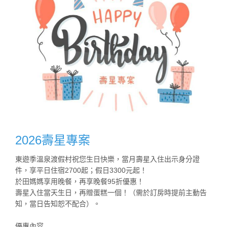
2026壽星專案
東遊季溫泉渡假村祝您生日快樂，當月壽星入住出示身分證
件，享平日住宿2700起；假日3300元起！
於田媽媽享用晚餐，再享晚餐95折優惠！
壽星入住當天生日，再贈蛋糕一個！（需於訂房時提前主動告
知，當日告知恕不配合）。
優惠內容