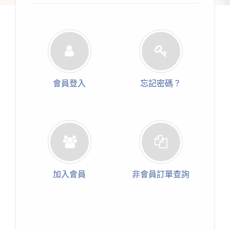
會員登入
忘記密碼？
加入會員
非會員訂單查詢