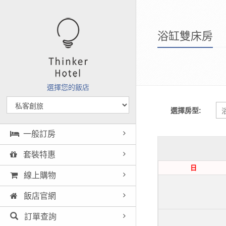
浴缸雙床房
選擇您的飯店
選擇房型:
一般訂房
套裝特惠
日
線上購物
飯店官網
訂單查詢