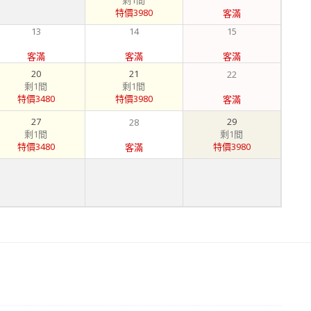
剩1間
特價3980
客滿
13
14
15
客滿
客滿
客滿
20
21
22
剩1間
剩1間
特價3480
特價3980
客滿
27
29
28
剩1間
剩1間
特價3480
特價3980
客滿