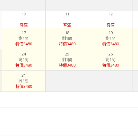
10
11
12
客滿
客滿
客滿
17
18
19
剩1間
剩1間
剩1間
特價3480
特價3480
特價3480
24
25
26
剩1間
剩1間
剩1間
特價3480
特價3480
特價3480
31
剩1間
特價3480