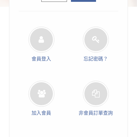
會員登入
忘記密碼？
加入會員
非會員訂單查詢