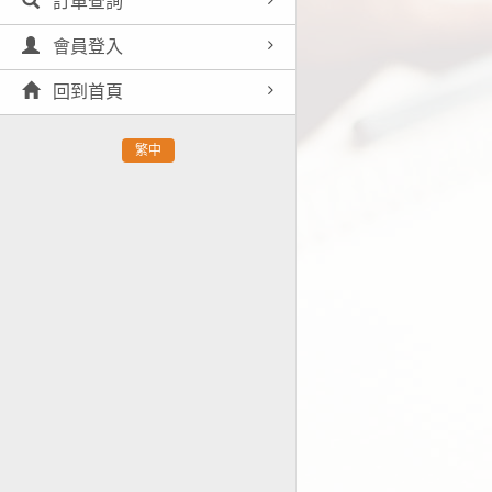
訂單查詢
會員登入
回到首頁
繁中