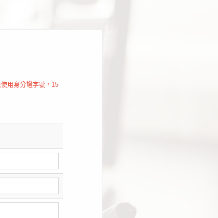
使用身分證字號，15