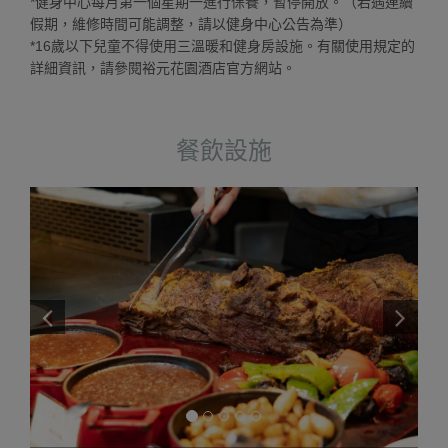
*健身中心每月第一個星期一進行保養，暫停開放。（若遇連續
假期，維修時間可能調整，請以健身中心公告為準）
*16歲以下兒童不得使用三溫暖和健身房設施。有關使用規定的
詳細資訊，請參閱裕元花園酒店官方網站。
餐飲設施