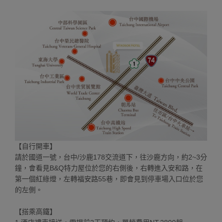
【自行開車】
請於國道一號，台中/沙鹿178交流道下，往沙鹿方向，約2~3分
鐘，會看見B&Q特力屋位於您的右側後，右轉進入安和路，在
第一個紅綠燈，左轉福安路55巷，即會見到停車場入口位於您
的左側。
【搭乘高鐵】