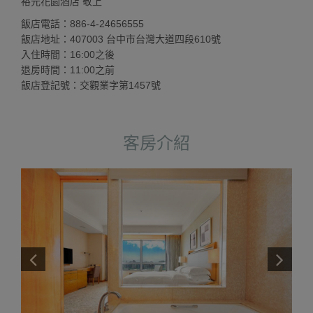
裕元花園酒店 敬上
飯店電話：886-4-24656555
飯店地址：407003 台中市台灣大道四段610號
入住時間：16:00之後
退房時間：11:00之前
飯店登記號：交觀業字第1457號
客房介紹