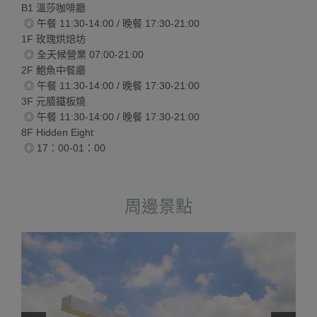
B1 溫莎咖啡廳
◎ 午餐 11:30-14:00 / 晚餐 17:30-21:00
1F 玫瑰烘焙坊
◎ 全天候營業 07:00-21:00
2F 鮑魚中餐廳
◎ 午餐 11:30-14:00 / 晚餐 17:30-21:00
3F 元膳鐵板燒
◎ 午餐 11:30-14:00 / 晚餐 17:30-21:00
8F Hidden Eight
◎ 17：00-01：00
周邊景點