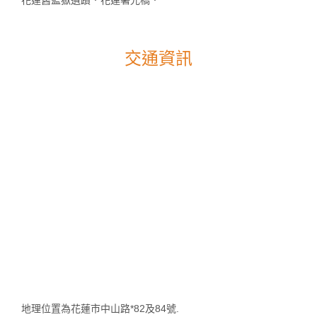
交通資訊
地理位置為花蓮市中山路*82及84號.