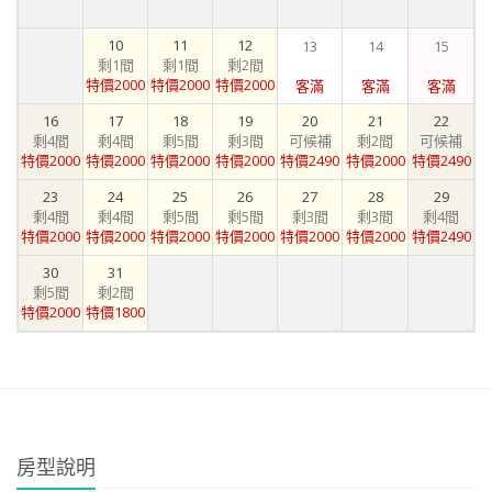
10
11
12
13
14
15
剩1間
剩1間
剩2間
特價2000
特價2000
特價2000
客滿
客滿
客滿
16
17
18
19
20
21
22
剩4間
剩4間
剩5間
剩3間
可候補
剩2間
可候補
特價2000
特價2000
特價2000
特價2000
特價2490
特價2000
特價2490
23
24
25
26
27
28
29
剩4間
剩4間
剩5間
剩5間
剩3間
剩3間
剩4間
特價2000
特價2000
特價2000
特價2000
特價2000
特價2000
特價2490
30
31
剩5間
剩2間
特價2000
特價1800
房型說明