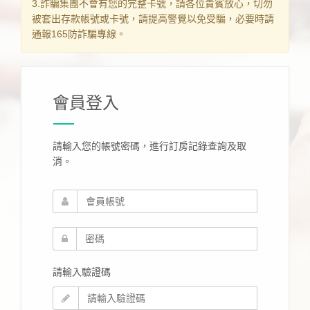
3.詐騙集團不會有您的完整卡號，請各位貴賓放心，切勿
被套出存款帳號或卡號，請提高警覺以免受騙，必要時請
通報165防詐騙專線。
會員登入
請輸入您的帳號密碼，進行訂房記錄查詢及取
消。
請輸入驗證碼