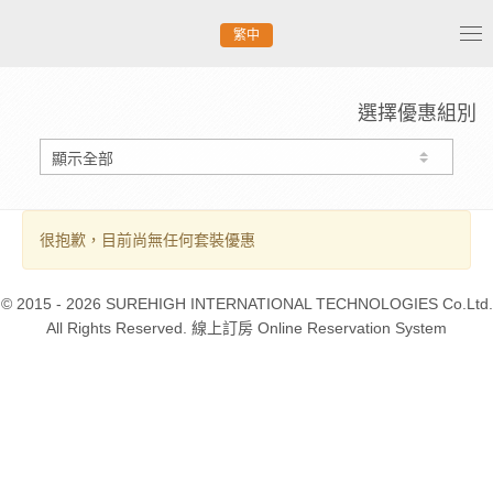
繁中
Tog
nav
選擇優惠組別
很抱歉，目前尚無任何套裝優惠
© 2015 - 2026 SUREHIGH INTERNATIONAL TECHNOLOGIES Co.Ltd.
All Rights Reserved. 線上訂房 Online Reservation System