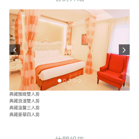
典藏雅緻雙人房
典藏浪漫雙人房
典藏溫馨三人房
典藏豪華四人房