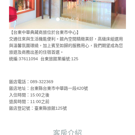
【台東中華典藏商旅位於台東市中心】
交通往來與生活機能便利。館內空間精緻美好，高級床組選用
與溫馨氛圍環繞，加上賓至如歸的服務用心，我們期望成為您
旅遊及商務出差的住宿首選。
統編:37611094 台東旅館業編號:125
飯店電話：089-322369
飯店地址：台東縣台東市中華路一段420號
入住時間：15:00之後
退房時間：11:00之前
飯店登記號：臺東縣旅館125號
客房介紹