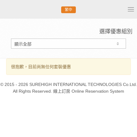
繁中
Tog
nav
選擇優惠組別
很抱歉，目前尚無任何套裝優惠
© 2015 - 2026 SUREHIGH INTERNATIONAL TECHNOLOGIES Co.Ltd.
All Rights Reserved. 線上訂房 Online Reservation System