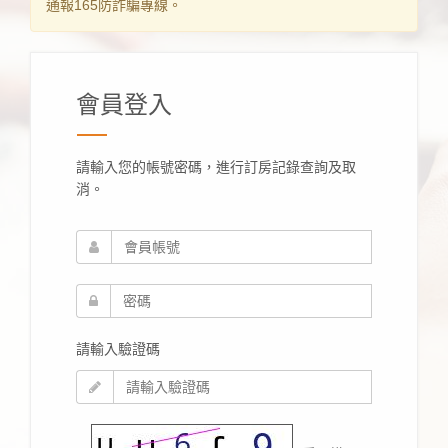
通報165防詐騙專線。
會員登入
請輸入您的帳號密碼，進行訂房記錄查詢及取
消。
請輸入驗證碼