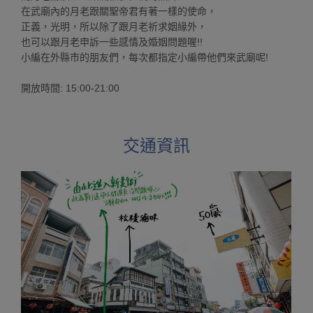
在武廟內的月老跟關聖帝君有著一樣的使命，
正義，光明，所以除了跟月老祈求姻緣外，
也可以跟月老申訴一些感情及婚姻問題喔!!
小編在外縣市的朋友們，每次都指定小編帶他們來武廟呢!
開放時間: 15:00-21:00
交通資訊