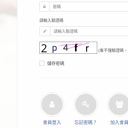
請輸入驗證碼
(看不懂驗證碼，
儲存密碼
會員登入
忘記密碼？
加入會