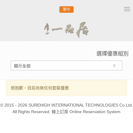
繁中
Tog
nav
選擇優惠組別
很抱歉，目前尚無任何套裝優惠
© 2015 - 2026 SUREHIGH INTERNATIONAL TECHNOLOGIES Co.Ltd.
All Rights Reserved. 線上訂房 Online Reservation System