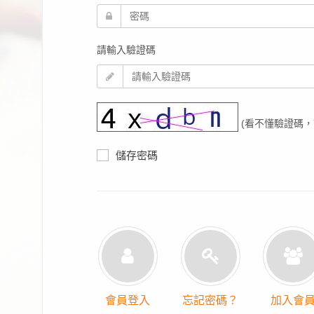
請輸入驗證碼
(看不懂驗證碼，
儲存密碼
會員登入
忘記密碼？
加入會