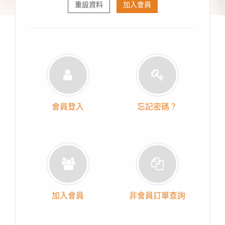
重設資料
加入會員
會員登入
忘記密碼？
加入會員
非會員訂單查詢