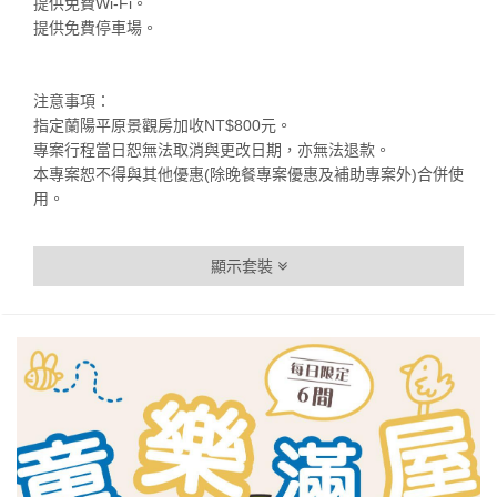
提供免費Wi-Fi。
提供免費停車場。
注意事項：
指定蘭陽平原景觀房加收NT$800元。
專案行程當日恕無法取消與更改日期，亦無法退款。
本專案恕不得與其他優惠(除晚餐專案優惠及補助專案外)合併使
用。
顯示套裝