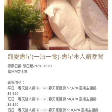
寵愛壽星(一泊一食)-壽星本人贈晚餐
專案日期:即日起-2026.12.31
每日限定6間
專案價格：
平日：春天雙人房 $6,370 春天家庭房 $7,670 童樂主題房
$8,320
旺日：春天雙人房 $6,970 春天家庭房 $8,470 童樂主題房
$9,120
假日：春天雙人房 $8,820 春天家庭房 $10,620 童樂主題房