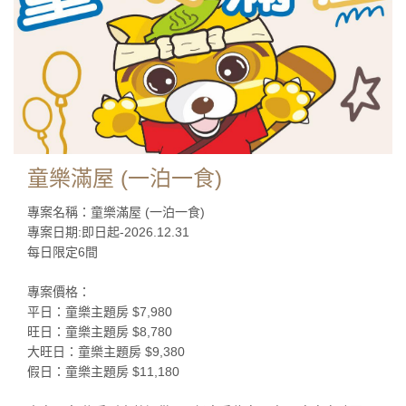
童樂滿屋 (一泊一食)
專案名稱：童樂滿屋 (一泊一食)
專案日期:即日起-2026.12.31
每日限定6間
專案價格：
平日：童樂主題房 $7,980
旺日：童樂主題房 $8,780
大旺日：童樂主題房 $9,380
假日：童樂主題房 $11,180