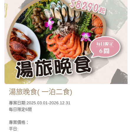
湯旅晚食( 一泊二食)
專案日期:2025.03.01-2026.12.31
每日限定6間
專案價格：
平日: