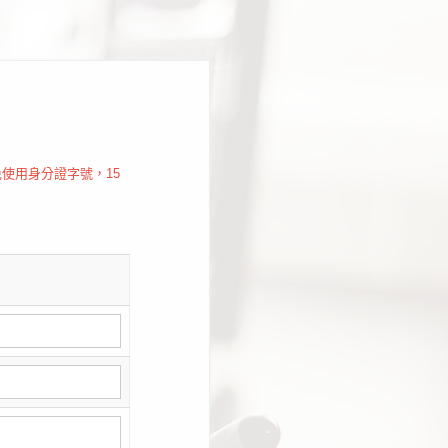
使用身分證字號，15