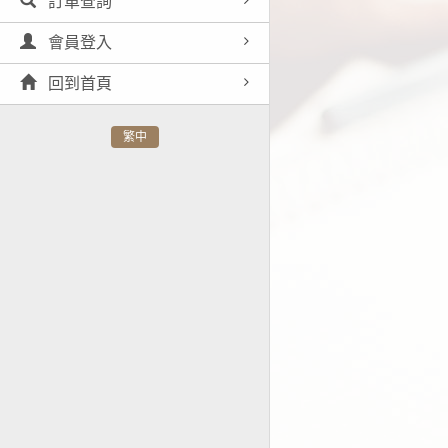
訂單查詢
會員登入
回到首頁
繁中