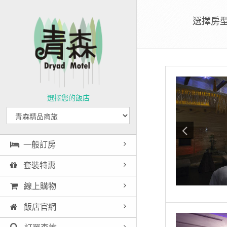
選擇房
選擇您的飯店
一般訂房
套裝特惠
線上購物
飯店官網