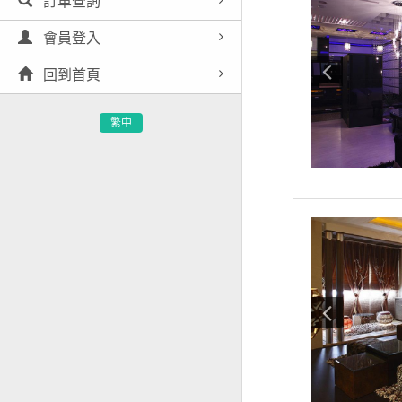
訂單查詢
會員登入
回到首頁
繁中